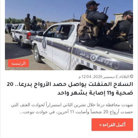
الرئيسية
الثلاثاء, 2 ديسمبر 2025, 12:04 م
السلاح المنفلت يواصل حصد الأرواح بدرعا.. 20
ضحية و11 إصابة بشهر واحد
شهدت محافظة درعا خلال تشرين الثاني استمراراً لحوادث العنف التي
حصدت أرواح 20 شخصاً وأصابت 11 آخرين، في حوادث تنوعت…
أكمل القراءة »