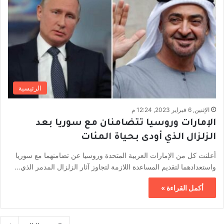
الرئيسية
الإثنين, 6 فبراير 2023, 12:24 م
الإمارات وروسيا تتضامنان مع سوريا بعد
الزلزال الذي أودى بحياة المئات
أعلنت كل من الإمارات العربية المتحدة وروسيا عن تضامنهما مع سوريا
واستعدادهما لتقديم المساعدة اللازمة لتجاوز آثار الزلزال المدمر الذي…
أكمل القراءة »