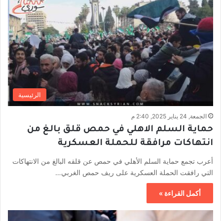
الرئيسية
الجمعة, 24 يناير 2025, 2:40 م
حماية السلم الاهلي في حمص قلق بالغ من
انتهاكات مرافقة للحملة العسكرية
أعرب تجمع حماية السلم الأهلي في حمص عن قلقه البالغ من الانتهاكات
التي رافقت الحملة العسكرية على ريف حمص الغربي…
أكمل القراءة »