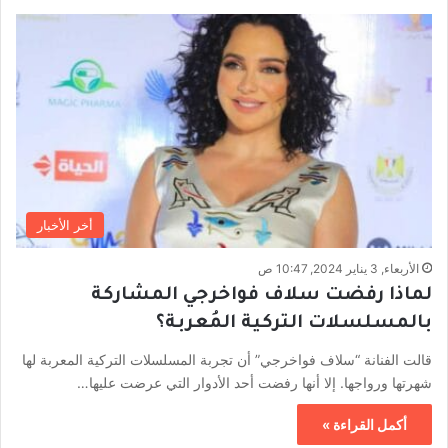
أخر الأخبار
الأربعاء, 3 يناير 2024, 10:47 ص
لماذا رفضت سلاف فواخرجي المشاركة
بالمسلسلات التركية المُعربة؟
قالت الفنانة “سلاف فواخرجي” أن تجربة المسلسلات التركية المعربة لها
شهرتها ورواجها. إلا أنها رفضت أحد الأدوار التي عرضت عليها…
أكمل القراءة »