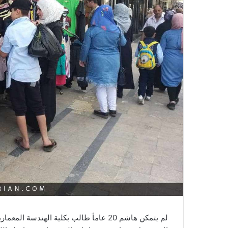
لم يتمكن هاشم 20 عاماً طالب بكلية الهند