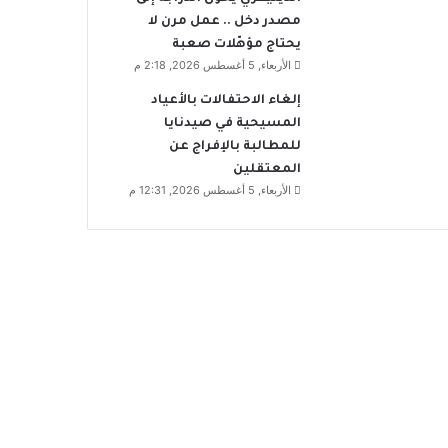
مصدر دخل .. عمل مرن لا
يحتاج مؤهّلات صعبة
الأربعاء, 5 أغسطس 2026, 2:18 م
إلغاء الاحتفالات بالأعياد
المسيحية في صيدنايا
للمطالبة بالإفراج عن
المعتقلين
الأربعاء, 5 أغسطس 2026, 12:31 م