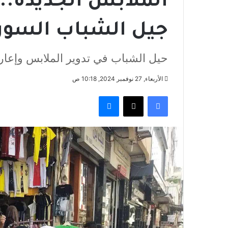
الملابس الجديدة..
جيل الشباب السوري
حيل الشباب في تدوير الملابس وإعارت
الأربعاء, 27 نوفمبر 2024, 10:18 ص
فيسبوك
‫X
ماسنجر