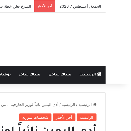
الجمعة, أغسطس 7 2026
أخر الأخبار
الشرع يعلن خطة تنم
الرئيسية
سناك ساخن
سناك ساخر
يوميا
الرئيسية
/
الرئيسية
/
أدى اليمين نائباً لوزير الخارجية .. م
الرئيسية
أخر الأخبار
شخصيات سورية