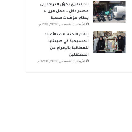
الديليفري يحوّل الدراجة إلى
مصدر دخل .. عمل مرن لا
يحتاج مؤهّلات صعبة
الأربعاء, 5 أغسطس 2026, 2:18 م
إلغاء الاحتفالات بالأعياد
المسيحية في صيدنايا
للمطالبة بالإفراج عن
المعتقلين
الأربعاء, 5 أغسطس 2026, 12:31 م