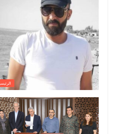
الرئيسي