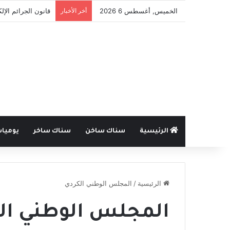
الخميس, أغسطس 6 2026
أخر الأخبار
قانون الجرائم الإل
الرئيسية
سناك ساخن
سناك ساخر
يوميا
الرئيسية
/
المجلس الوطني الكردي
المجلس الوطني ال