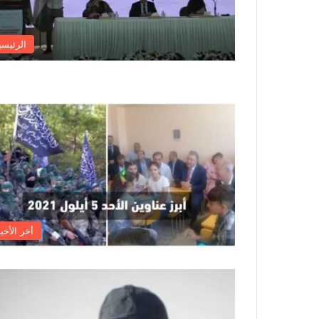
الرئيسي
أخر الأخبا