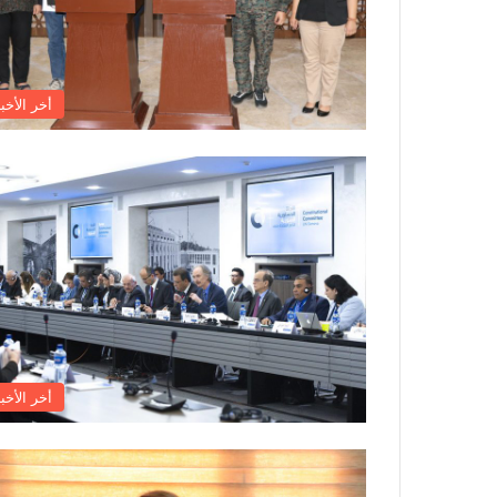
أخر الأخبا
أخر الأخبا