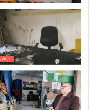
أخر الأخبا