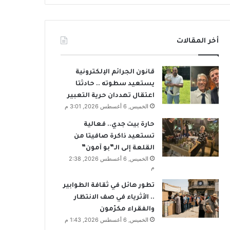
أخر المقالات
قانون الجرائم الإلكترونية
يستعيد سطوته .. حادثتا
اعتقال تهددان حرية التعبير
الخميس, 6 أغسطس 2026, 3:01 م
حارة بيت جدي.. فعالية
تستعيد ذاكرة صافيتا من
القلعة إلى الـ”بو آمون”
الخميس, 6 أغسطس 2026, 2:38
م
تطور هائل في ثقافة الطوابير
.. الأثرياء في صف الانتظار
والفقراء مكرّمون
الخميس, 6 أغسطس 2026, 1:43 م