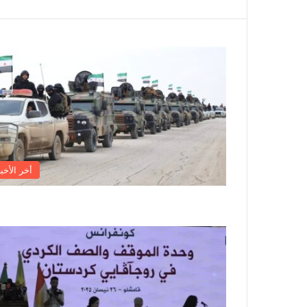
أخر الأخبا