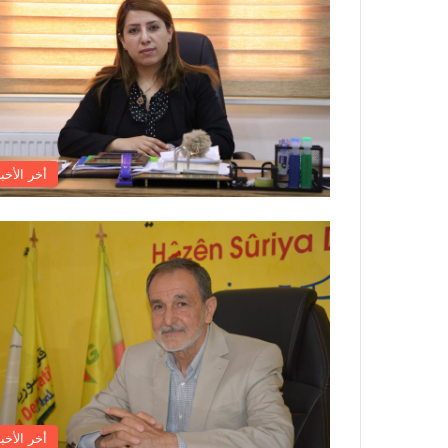
أخر الأخبا
أخر الأخبا