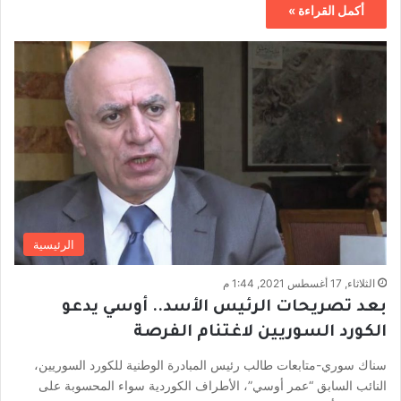
أكمل القراءة »
الرئيسية
الثلاثاء, 17 أغسطس 2021, 1:44 م
بعد تصريحات الرئيس الأسد.. أوسي يدعو
الكورد السوريين لاغتنام الفرصة
سناك سوري-متابعات طالب رئيس المبادرة الوطنية للكورد السوريين،
النائب السابق “عمر أوسي”، الأطراف الكوردية سواء المحسوبة على