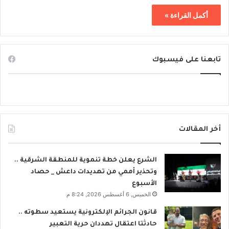
أكمل القراءة »
تابعنا على فيسبوك
أخر المقالات
الشرع يعلن خطة تنموية للمنطقة الشرقية ..
وتحذير أممي من تهديدات داعش _ حصاد
الأسبوع
الخميس, 6 أغسطس 2026, 8:24 م
قانون الجرائم الإلكترونية يستعيد سطوته ..
حادثتا اعتقال تهددان حرية التعبير