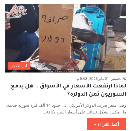
أخر الأخبار
الخميس, 21 مايو 2026, 5:43 م
لماذا ارتفعت الأسعار في الأسواق .. هل يدفع
السوريون ثمن الدولرة؟
وصل سعر صرف الدولار الأمريكي إلى حدود 14 ألف ليرة سورية قديمة،
ما انعكس بشكل تلقائي على أسعار السلع بكافة…
أكمل القراءة »