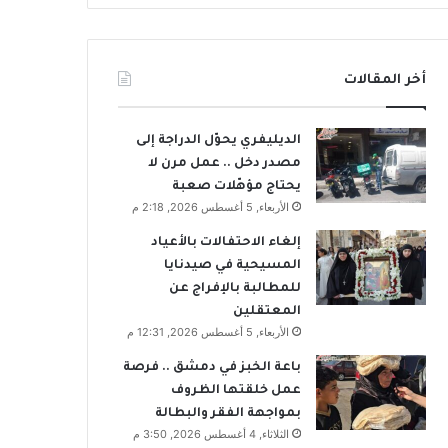
أخر المقالات
الديليفري يحوّل الدراجة إلى
مصدر دخل .. عمل مرن لا
يحتاج مؤهّلات صعبة
الأربعاء, 5 أغسطس 2026, 2:18 م
إلغاء الاحتفالات بالأعياد
المسيحية في صيدنايا
للمطالبة بالإفراج عن
المعتقلين
الأربعاء, 5 أغسطس 2026, 12:31 م
باعة الخبز في دمشق .. فرصة
عمل خلقتها الظروف
بمواجهة الفقر والبطالة
الثلاثاء, 4 أغسطس 2026, 3:50 م