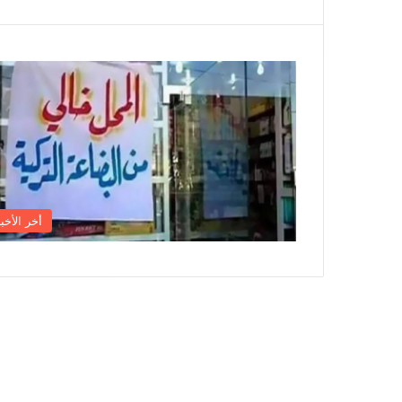
أخر الأخبا