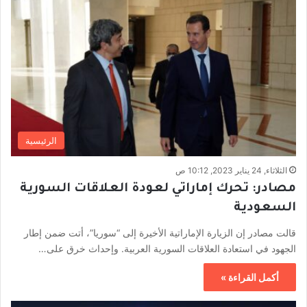
الرئيسية
الثلاثاء, 24 يناير 2023, 10:12 ص
مصادر: تحرك إماراتي لعودة العلاقات السورية
السعودية
قالت مصادر إن الزيارة الإماراتية الأخيرة إلى “سوريا”، أتت ضمن إطار
الجهود في استعادة العلاقات السورية العربية. وإحداث خرق على…
أكمل القراءة »