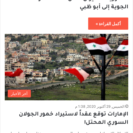
الجوية إلى أبو ظبي
أكمل القراءة »
أخر الأخبار
الخميس, 29 أكتوبر 2020, 1:38 م
الإمارات توقع عقداً لاستيراد خمور الجولان
السوري المحتل!