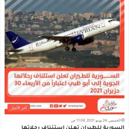
أخر الأخبار
الخميس, 24 يونيو 2021, 11:08 ص
السورية للطيران تعلن استئناف رحلاتها