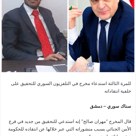
للمرة الثالثة استدعاء مخرج في التلفزيون السوري للتحقيق على
خلفية انتقاداته
سناك سوري – دمشق
قال المخرج “مهران صالح” إنه استدعي للتحقيق من جديد في فرع
الأمن الجنائي بسبب منشوراته التي عبر خلالها عن انتقاده للحكومة