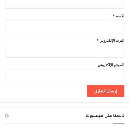
ق
*
الاسم
*
البريد الإلكتروني
*
الموقع الإلكتروني
تابعنا على فيسبوك