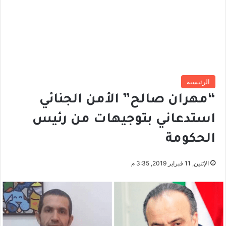
الرئيسية
“مهران صالح” الأمن الجنائي
استدعاني بتوجيهات من رئيس
الحكومة
الإثنين, 11 فبراير 2019, 3:35 م