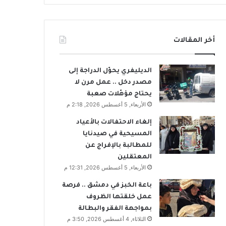
أخر المقالات
الديليفري يحوّل الدراجة إلى
مصدر دخل .. عمل مرن لا
يحتاج مؤهّلات صعبة
الأربعاء, 5 أغسطس 2026, 2:18 م
إلغاء الاحتفالات بالأعياد
المسيحية في صيدنايا
للمطالبة بالإفراج عن
المعتقلين
الأربعاء, 5 أغسطس 2026, 12:31 م
باعة الخبز في دمشق .. فرصة
عمل خلقتها الظروف
بمواجهة الفقر والبطالة
الثلاثاء, 4 أغسطس 2026, 3:50 م