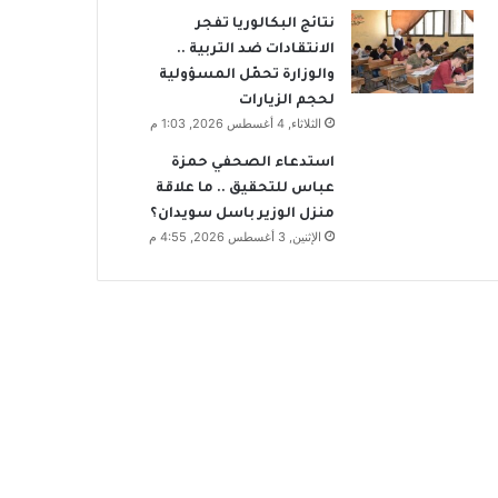
نتائج البكالوريا تفجر
الانتقادات ضد التربية ..
والوزارة تحمّل المسؤولية
لحجم الزيارات
الثلاثاء, 4 أغسطس 2026, 1:03 م
استدعاء الصحفي حمزة
عباس للتحقيق .. ما علاقة
منزل الوزير باسل سويدان؟
الإثنين, 3 أغسطس 2026, 4:55 م