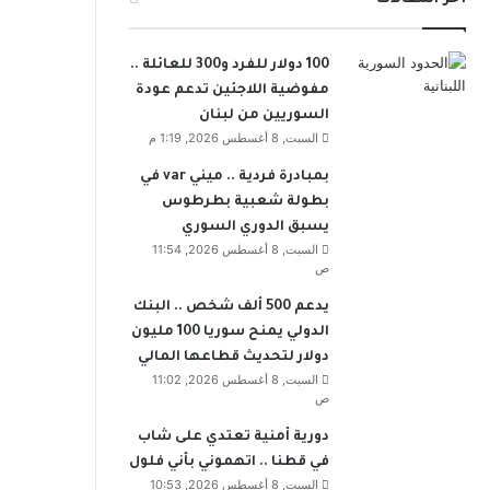
100 دولار للفرد و300 للعائلة ..
مفوضية اللاجئين تدعم عودة
السوريين من لبنان
السبت, 8 أغسطس 2026, 1:19 م
بمبادرة فردية .. ميني var في
بطولة شعبية بطرطوس
يسبق الدوري السوري
السبت, 8 أغسطس 2026, 11:54
ص
يدعم 500 ألف شخص .. البنك
الدولي يمنح سوريا 100 مليون
دولار لتحديث قطاعها المالي
السبت, 8 أغسطس 2026, 11:02
ص
دورية أمنية تعتدي على شاب
في قطنا .. اتهموني بأني فلول
السبت, 8 أغسطس 2026, 10:53