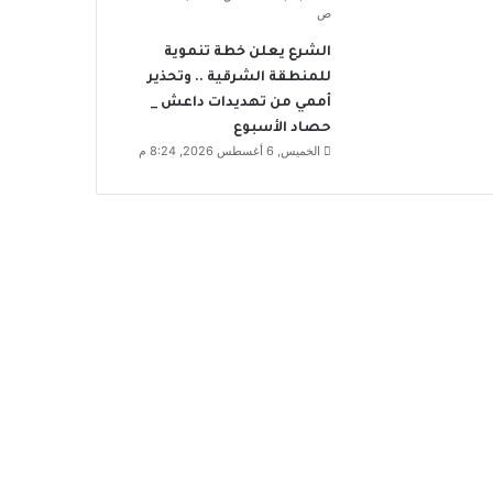
ص
الشرع يعلن خطة تنموية
للمنطقة الشرقية .. وتحذير
أممي من تهديدات داعش _
حصاد الأسبوع
الخميس, 6 أغسطس 2026, 8:24 م