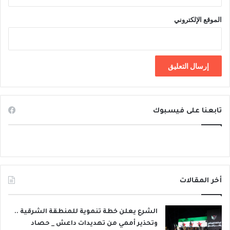
الموقع الإلكتروني
تابعنا على فيسبوك
أخر المقالات
الشرع يعلن خطة تنموية للمنطقة الشرقية ..
وتحذير أممي من تهديدات داعش _ حصاد