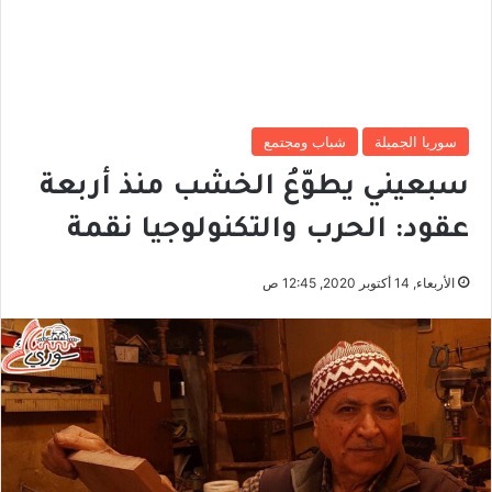
سوريا الجميلة
شباب ومجتمع
سبعيني يطوّعُ الخشب منذ أربعة
عقود: الحرب والتكنولوجيا نقمة
الأربعاء, 14 أكتوبر 2020, 12:45 ص