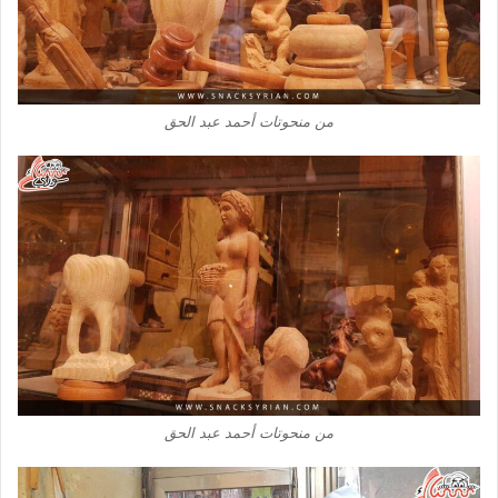
من منحوتات أحمد عبد الحق
من منحوتات أحمد عبد الحق