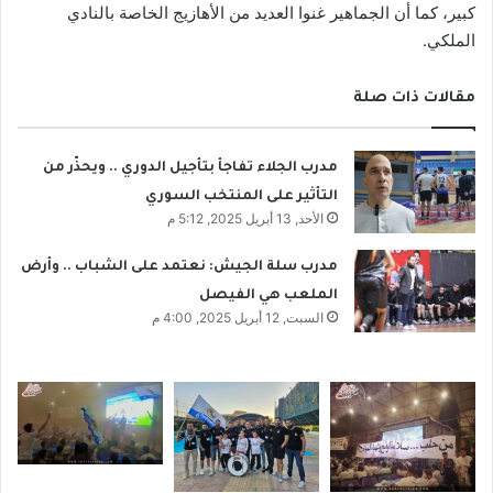
كبير،
.
كما أن الجماهير غنوا العديد من الأهازيج الخاصة بالنادي
الملكي.
مقالات ذات صلة
مدرب الجلاء تفاجأ بتأجيل الدوري .. ويحذّر من
التأثير على المنتخب السوري
الأحد, 13 أبريل 2025, 5:12 م
مدرب سلة الجيش: نعتمد على الشباب .. وأرض
الملعب هي الفيصل
السبت, 12 أبريل 2025, 4:00 م