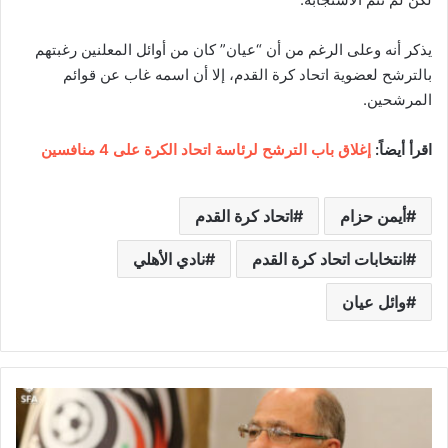
يذكر أنه وعلى الرغم من أن “عيان” كان من أوائل المعلنين رغبتهم
بالترشح لعضوية اتحاد كرة القدم، إلا أن اسمه غاب عن قوائم
المرشحين.
اقرأ أيضاً:
إغلاق باب الترشح لرئاسة اتحاد الكرة على 4 منافسين
أيمن حزام
اتحاد كرة القدم
انتخابات اتحاد كرة القدم
نادي الأهلي
وائل عيان
ن
ب
ي