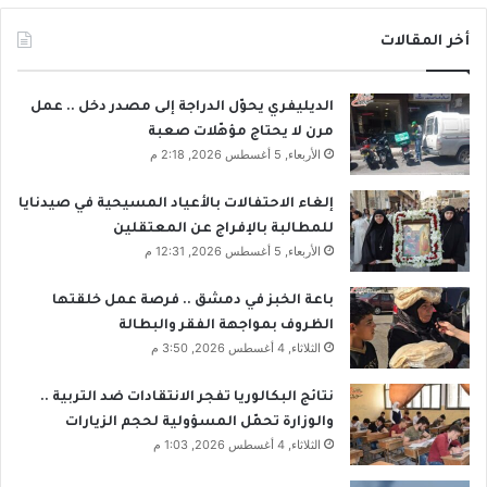
أخر المقالات
الديليفري يحوّل الدراجة إلى مصدر دخل .. عمل
مرن لا يحتاج مؤهّلات صعبة
الأربعاء, 5 أغسطس 2026, 2:18 م
إلغاء الاحتفالات بالأعياد المسيحية في صيدنايا
للمطالبة بالإفراج عن المعتقلين
الأربعاء, 5 أغسطس 2026, 12:31 م
باعة الخبز في دمشق .. فرصة عمل خلقتها
الظروف بمواجهة الفقر والبطالة
الثلاثاء, 4 أغسطس 2026, 3:50 م
نتائج البكالوريا تفجر الانتقادات ضد التربية ..
والوزارة تحمّل المسؤولية لحجم الزيارات
الثلاثاء, 4 أغسطس 2026, 1:03 م