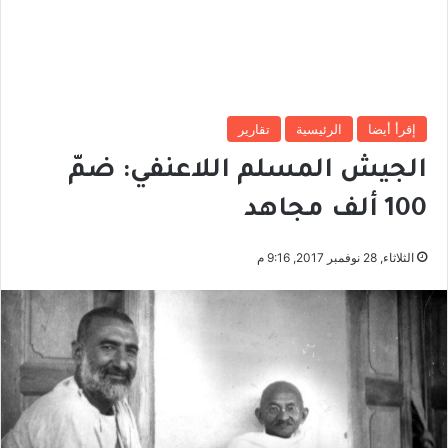
إقرأ أيضا
الرئيسية
تقارير
الجيش المسلم اللاعنفي: ضمّ
100 ألف مجاهد
الثلاثاء, 28 نوفمبر 2017, 9:16 م