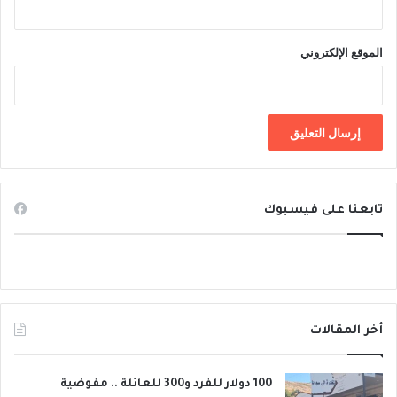
؟
الموقع الإلكتروني
تابعنا على فيسبوك
أخر المقالات
100 دولار للفرد و300 للعائلة .. مفوضية