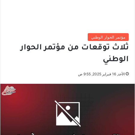
مؤتمر الحوار الوطني
ثلاث توقعات من مؤتمر الحوار
الوطني
الأحد, 16 فبراير 2025, 9:55 ص