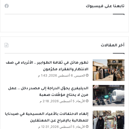
تابعنا على فيسبوك
أخر المقالات
تطور هائل في ثقافة الطوابير .. الأثرياء في صف
الانتظار والفقراء مكرّمون
الخميس, 6 أغسطس 2026, 1:43 م
الديليفري يحوّل الدراجة إلى مصدر دخل .. عمل
مرن لا يحتاج مؤهّلات صعبة
الأربعاء, 5 أغسطس 2026, 2:18 م
إلغاء الاحتفالات بالأعياد المسيحية في صيدنايا
للمطالبة بالإفراج عن المعتقلين
الأربعاء, 5 أغسطس 2026, 12:31 م