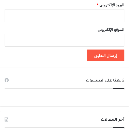
البريد الإلكتروني
*
الموقع الإلكتروني
تابعنا على فيسبوك
أخر المقالات