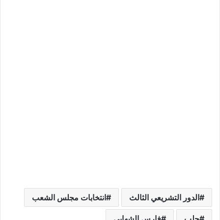
الدور التشريعي الثالث
انتخابات مجلس الشعب
حلب
فارس الشهابي