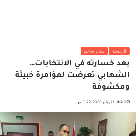
الرئيسية
سناك ساخن
بعد خسارته في الانتخابات…
الشهابي تعرضت لمؤامرة خبيثة
ومكشوفة
الثلاثاء, 21 يوليو 2020, 11:22 ص