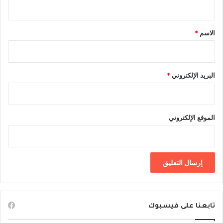
ي
ق
*
الاسم
*
البريد الإلكتروني
*
الموقع الإلكتروني
تابعنا على فيسبوك