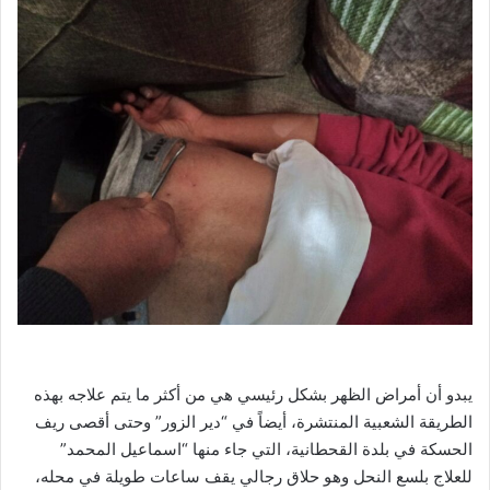
يبدو أن أمراض الظهر بشكل رئيسي هي من أكثر ما يتم علاجه بهذه
الطريقة الشعبية المنتشرة، أيضاً في “دير الزور” وحتى أقصى ريف
الحسكة في بلدة القحطانية، التي جاء منها “اسماعيل المحمد”
للعلاج بلسع النحل وهو حلاق رجالي يقف ساعات طويلة في محله،