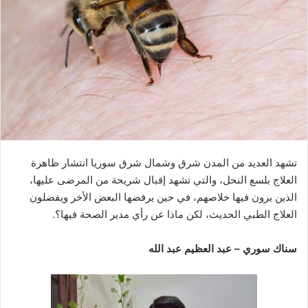
تشهد العديد من المدن شرق وشمال شرق سوريا انتشار ظاهرة
العلاج بلسع النحل، والتي تشهد إقبال شريحة من المرضى عليها،
الذين يرون فيها خلاصهم، في حين يرفضها البعض الأخر ويفضلون
العلاج الطبي الحديث، لكن ماذا عن رأي مدير الصحة فيها؟.
سناك سوري – عبد العظيم عبد الله