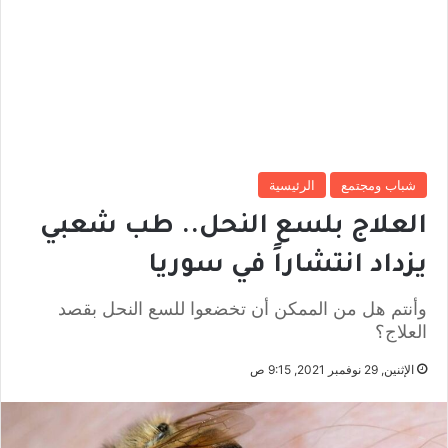
شباب ومجتمع
الرئيسية
العلاج بلسع النحل.. طب شعبي
يزداد انتشاراً في سوريا
وأنتم هل من الممكن أن تخضعوا للسع النحل بقصد
العلاج؟
الإثنين, 29 نوفمبر 2021, 9:15 ص