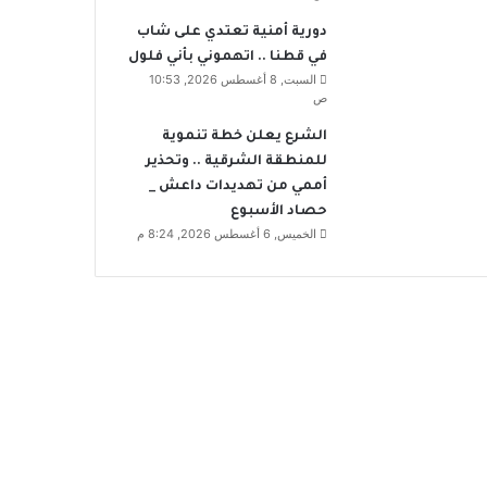
دورية أمنية تعتدي على شاب
في قطنا .. اتهموني بأني فلول
السبت, 8 أغسطس 2026, 10:53
ص
الشرع يعلن خطة تنموية
للمنطقة الشرقية .. وتحذير
أممي من تهديدات داعش _
حصاد الأسبوع
الخميس, 6 أغسطس 2026, 8:24 م