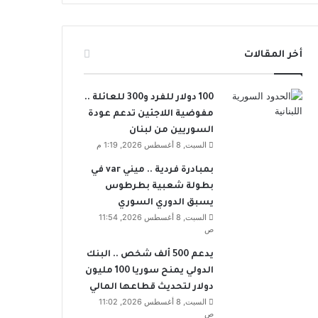
أخر المقالات
100 دولار للفرد و300 للعائلة ..
مفوضية اللاجئين تدعم عودة
السوريين من لبنان
السبت, 8 أغسطس 2026, 1:19 م
بمبادرة فردية .. ميني var في
بطولة شعبية بطرطوس
يسبق الدوري السوري
السبت, 8 أغسطس 2026, 11:54
ص
يدعم 500 ألف شخص .. البنك
الدولي يمنح سوريا 100 مليون
دولار لتحديث قطاعها المالي
السبت, 8 أغسطس 2026, 11:02
ص