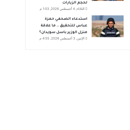
لحجم الزيارات
الثلاثاء, 4 أغسطس 2026, 1:03 م
استدعاء الصحفي حمزة
عباس للتحقيق .. ما علاقة
منزل الوزير باسل سويدان؟
الإثنين, 3 أغسطس 2026, 4:55 م