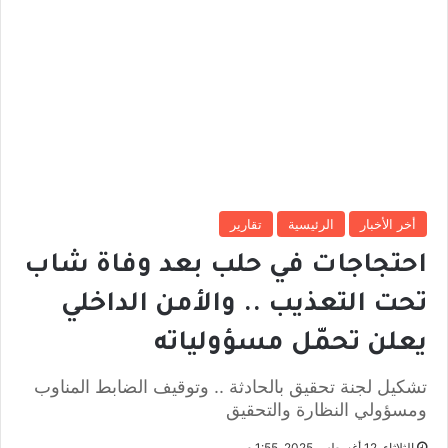
أخر الأخبار
الرئيسية
تقارير
احتجاجات في حلب بعد وفاة شاب
تحت التعذيب .. والأمن الداخلي
يعلن تحمّل مسؤولياته
تشكيل لجنة تحقيق بالحادثة .. وتوقيف الضابط المناوب
ومسؤولي النظارة والتحقيق
الثلاثاء, 12 أغسطس 2025, 1:55 م