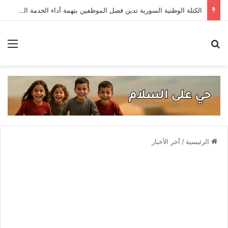
الكتلة الوطنية السورية تدين فصل الموظفين بتهمة أداء الخدمة العسكرية
بحث عن
الق
الرئيسية
/
أخر الأخبار