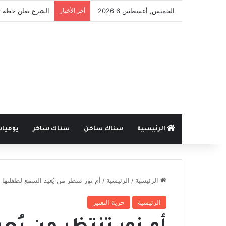
الخميس, أغسطس 6 2026
أخر الأخبار
قانون الجرائم الإل
الرئيسية
سناك ساخن
سناك ساخر
يوميا
الرئيسية
/
الرئيسية
/
أم نور تنتظر من يُعيد السمع لطفلتها
الرئيسية
حرية التعتير