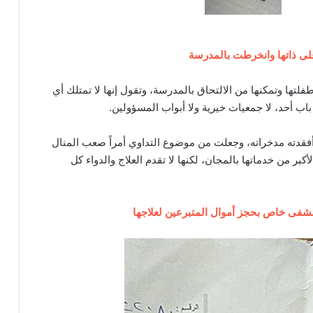
لى ذاتها وانخرطت بالمدرسة
طفلتها وتمكنها من الالتحاق بالمدرسة، وتقول إنها لا تمتلك أي
اب أحد، لا جمعيات خيرية ولا أبواب المسؤولين.
قدته مدخراته، وجعلت من موضوع التداوي أمراً صعب المنال
بر من خدماتها بالمجان، لكنها لا تقدم العلاج والدواء كل
 مشفى خاص بحجز أموال المتبرعين لعلاجها